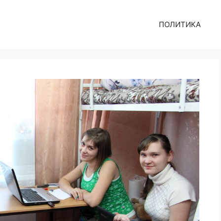
ПОЛИТИКА