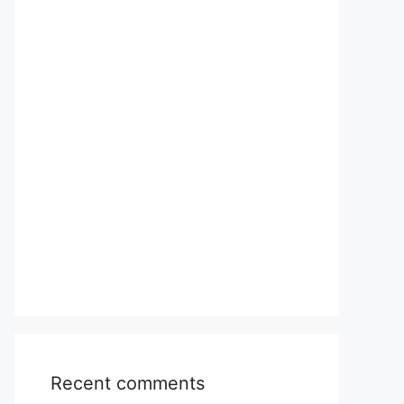
Recent comments