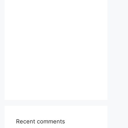
Recent comments