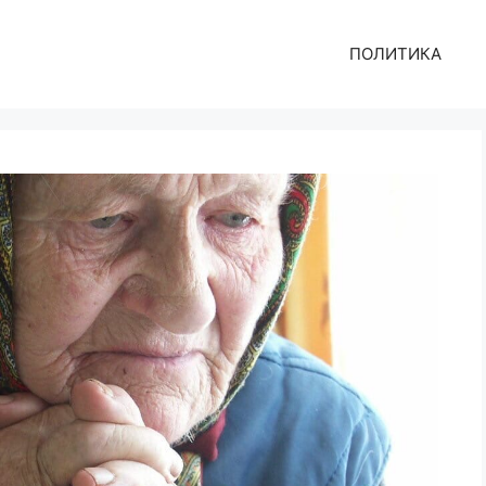
ПОЛИТИКА