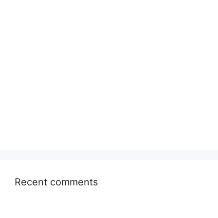
Recent comments