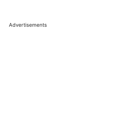
Advertisements