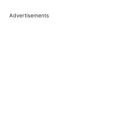
Advertisements