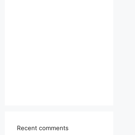
Recent comments