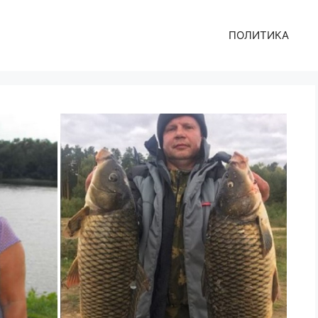
ПОЛИТИКА