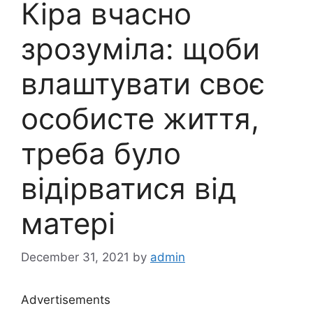
Кіра вчасно
зрозуміла: щоби
влаштувати своє
особисте життя,
треба було
відірватися від
матері
December 31, 2021
by
admin
Advertisements