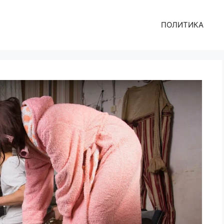
ПОЛИТИКА