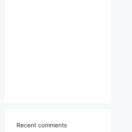
Recent comments