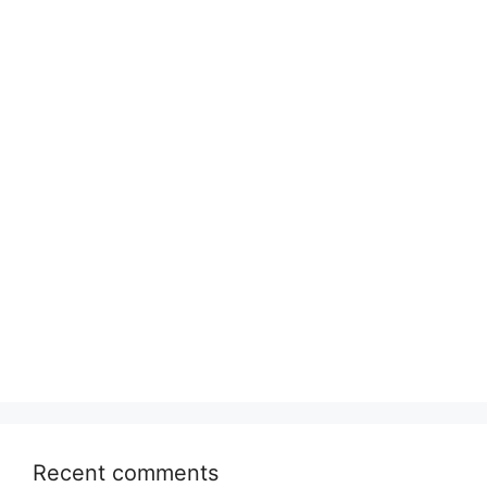
Recent comments