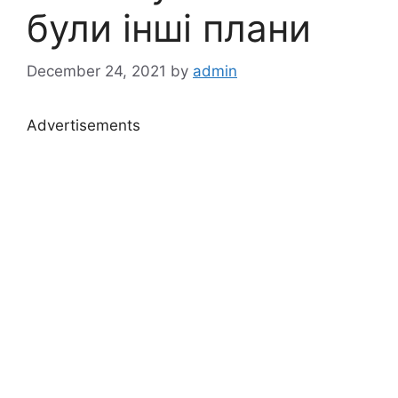
були інші плани
December 24, 2021
by
admin
Advertisements