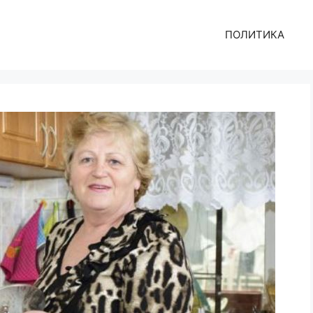
ПОЛИТИКА