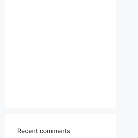
Recent comments