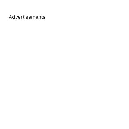
Advertisements