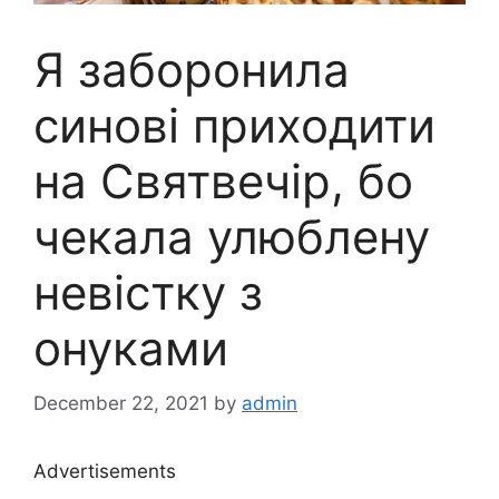
Я заборонила
синові приходити
на Святвечір, бо
чекала улюблену
невістку з
онуками
December 22, 2021
by
admin
Advertisements