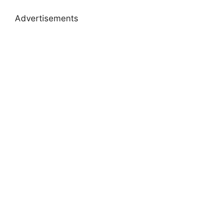
Advertisements