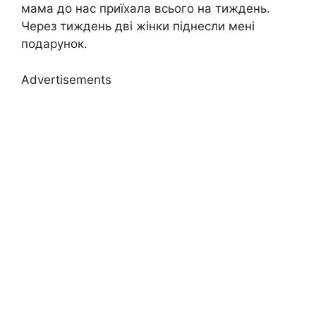
мама до нас приїхала всього на тиждень.
Через тиждень дві жінки піднесли мені
подарунок.
Advertisements