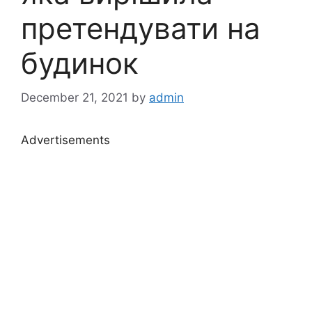
претендувати на
будинок
December 21, 2021
by
admin
Advertisements