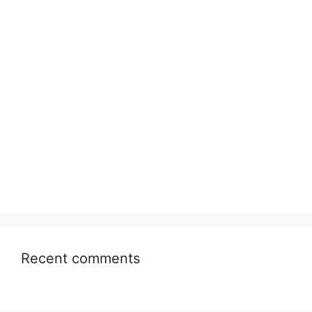
Recent comments