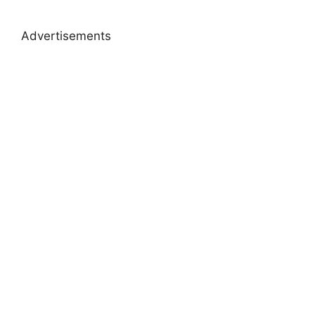
Advertisements