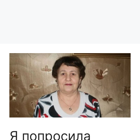
Я попросила