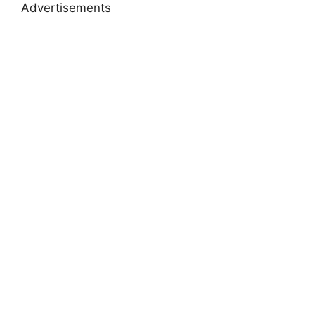
Advertisements