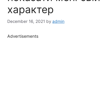
характер
December 16, 2021
by
admin
Advertisements