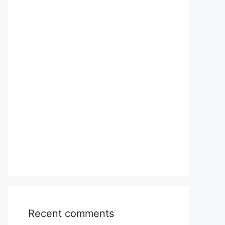
Recent comments