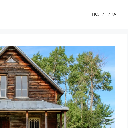
ПОЛИТИКА