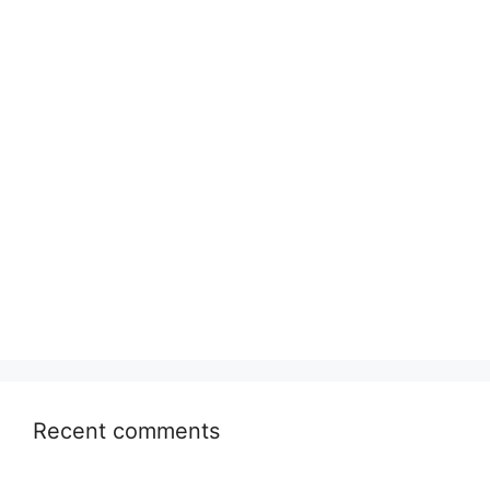
Recent comments