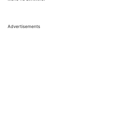
Advertisements