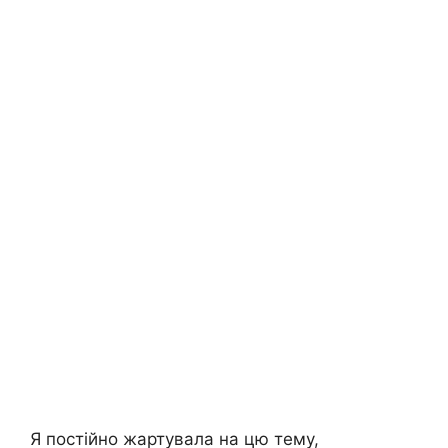
Я постійно жартувала на цю тему,