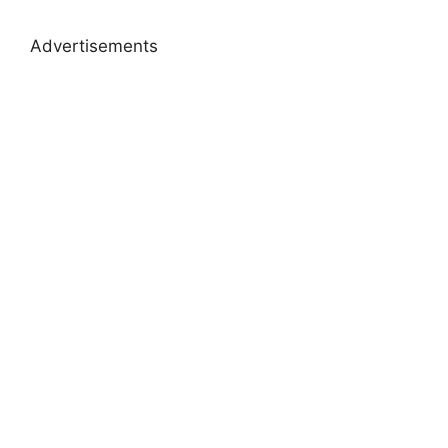
Advertisements