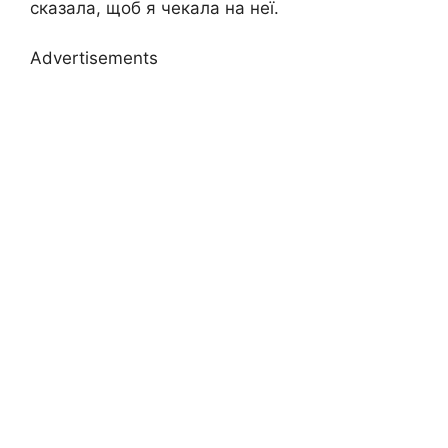
сказала, щоб я чекала на неї.
Advertisements