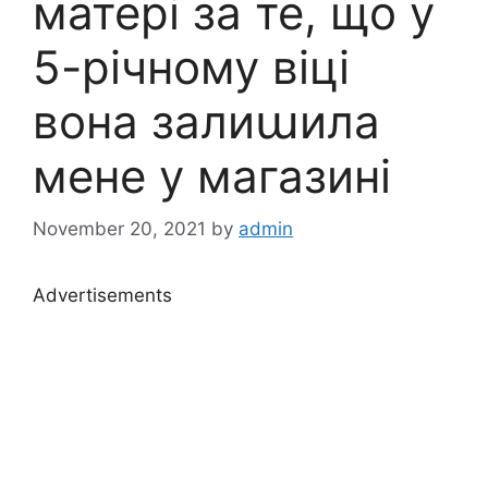
матері за те, що у
5-річному віці
вона залиաила
мене у магазині
November 20, 2021
by
admin
Advertisements