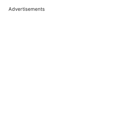
Advertisements