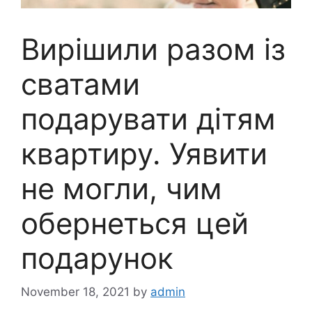
Вирішили разом із
сватами
подарувати дітям
квартиру. Уявити
не могли, чим
обернеться цей
подарунок
November 18, 2021
by
admin