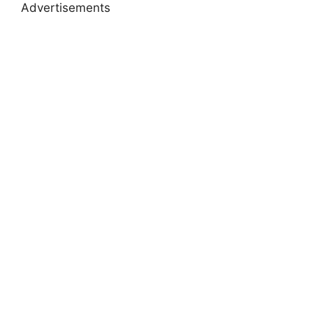
Advertisements