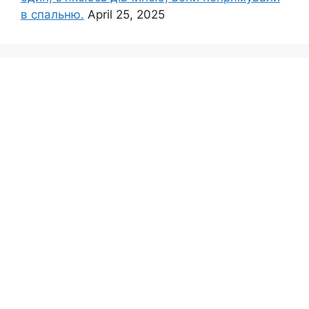
в спальню.
April 25, 2025