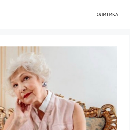
ПОЛИТИКА