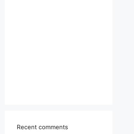
Recent comments