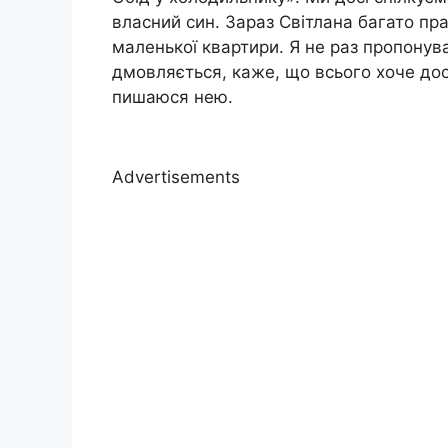
власний син. Зараз Світлана багато пра
маленької квартири. Я не раз пропонув
дмовляється, каже, що всього хоче дос
пишаюся нею.
Advertisements