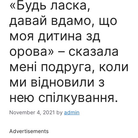
«Будь ласка,
давай вдамо, що
моя дитина зд
орова» – сказала
мені подруга, коли
ми відновили з
нею спілкування.
November 4, 2021
by
admin
Advertisements