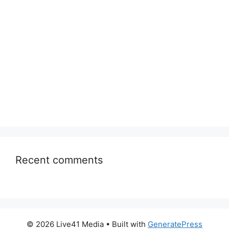
Recent comments
© 2026 Live41 Media
• Built with
GeneratePress