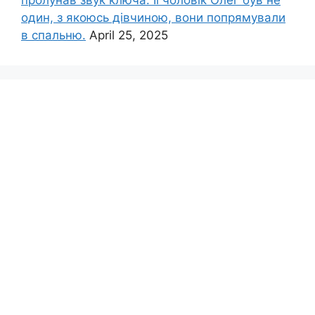
один, з якоюсь дівчиною, вони попрямували
в спальню.
April 25, 2025