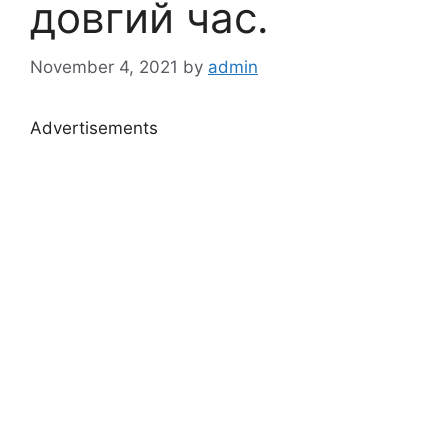
довгий час.
November 4, 2021
by
admin
Advertisements