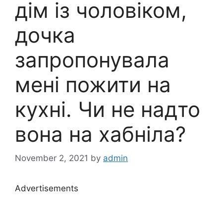
дім із чоловіком,
дочка
запропонувала
мені пожити на
кухні. Чи не надто
вона на хабніла?
November 2, 2021
by
admin
Advertisements