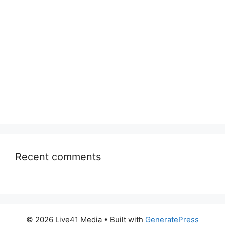
Recent comments
© 2026 Live41 Media
• Built with
GeneratePress