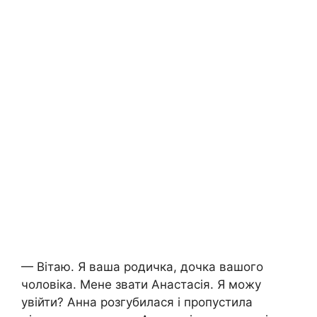
— Вітаю. Я ваша родичка, дочка вашого
чоловіка. Мене звати Анастасія. Я можу
увійти? Анна розгубилася і пропустила