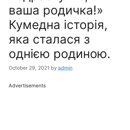
ваша родичка!»
Кумедна історія,
яка сталася з
однією родиною.
October 29, 2021
by
admin
Advertisements