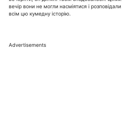
вечір вони не могли насміятися і розповідали
всім цю кумедну історію.
Advertisements