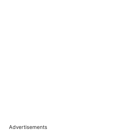
Advertisements