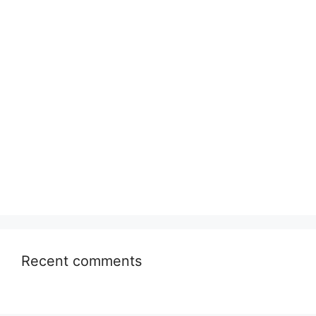
Recent comments