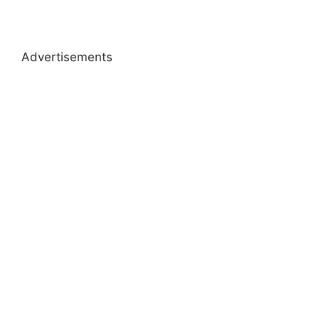
Advertisements