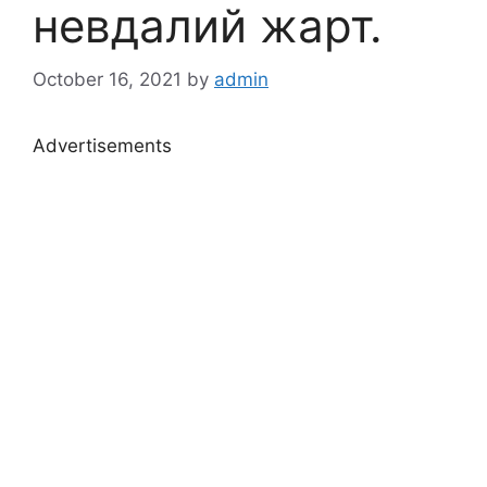
невдалий жарт.
October 16, 2021
by
admin
Advertisements