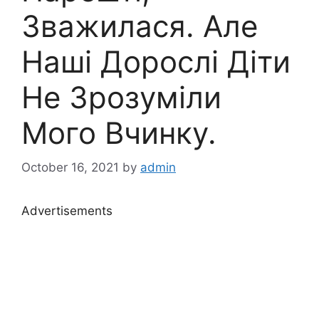
Зважилася. Але
Наші Дорослі Діти
Не Зрозуміли
Мого Вчинку.
October 16, 2021
by
admin
Advertisements