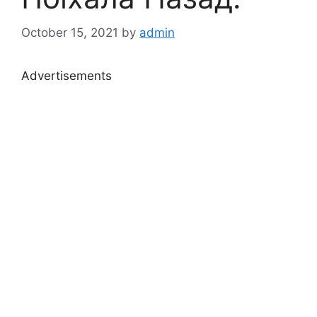
October 15, 2021
by
admin
Advertisements