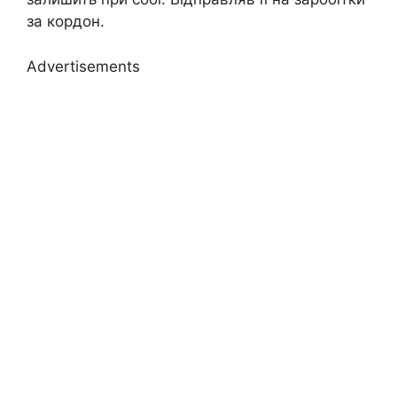
за кордон.
Advertisements