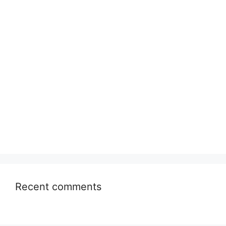
Recent comments