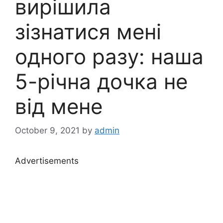
вирішила
зізнатися мені
одного разу: наша
5-річна дочка не
від мене
October 9, 2021
by
admin
Advertisements