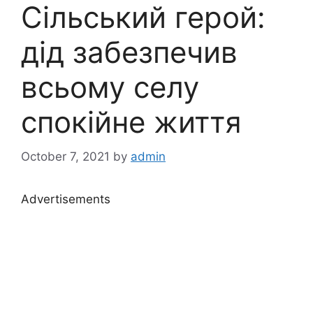
Сільський герой:
дід забезпечив
всьому селу
спокійне життя
October 7, 2021
by
admin
Advertisements