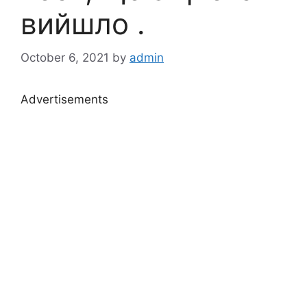
вийшло .
October 6, 2021
by
admin
Advertisements