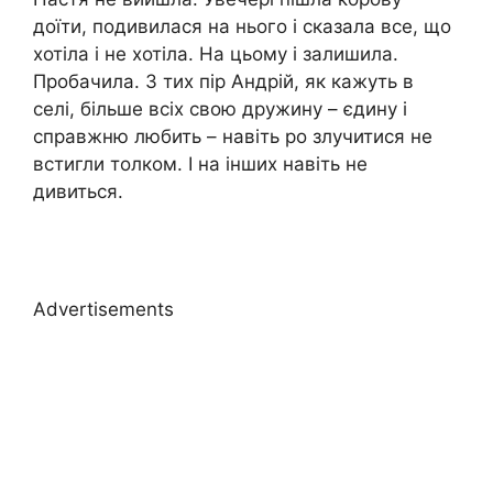
доїти, подивилася на нього і сказала все, що
хотіла і не хотіла. На цьому і залишила.
Пробачила. З тих пір Андрій, як кажуть в
селі, більше всіх свою дружину – єдину і
справжню любить – навіть ро злучитися не
встигли толком. І на інших навіть не
дивиться.
Advertisements