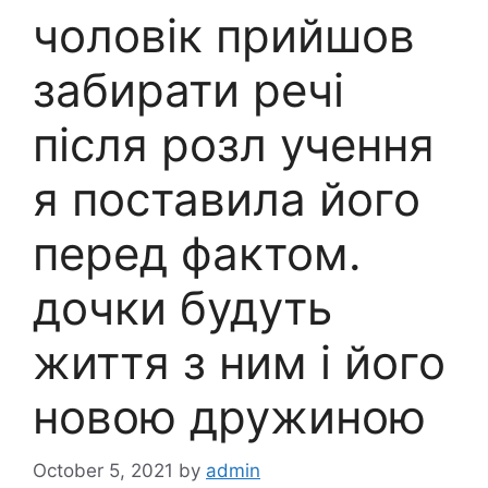
чоловік прийшов
забирати речі
після розл учення
я поставила його
перед фактом.
дочки будуть
життя з ним і його
новою дружиною
October 5, 2021
by
admin