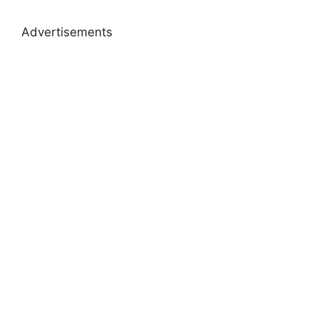
Advertisements