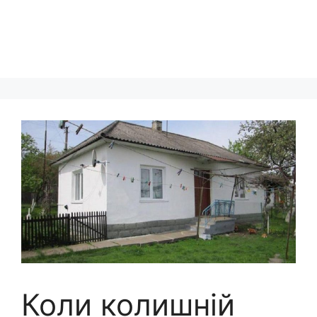
Коли колишній