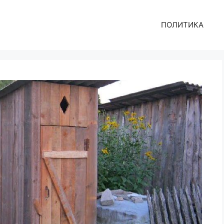
ПОЛИТИКА