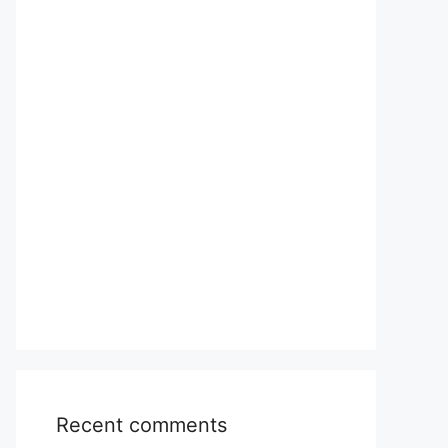
Recent comments