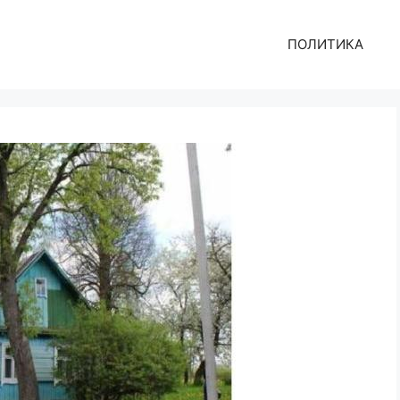
ПОЛИТИКА