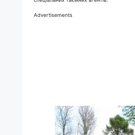
Advertisements