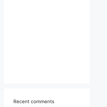
Recent comments