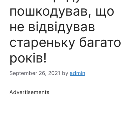
пошкодував, що
не відвідував
стареньку багато
років!
September 26, 2021
by
admin
Advertisements