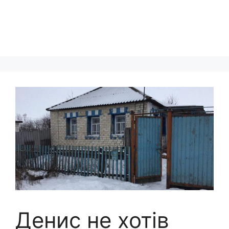
Денис не хотів