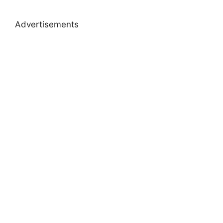
Advertisements