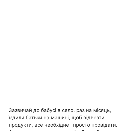
Зазвичай до бабусі в село, раз на місяць,
їздили батьки на машині, щоб відвезти
продукти, все необхідне і просто провідати.