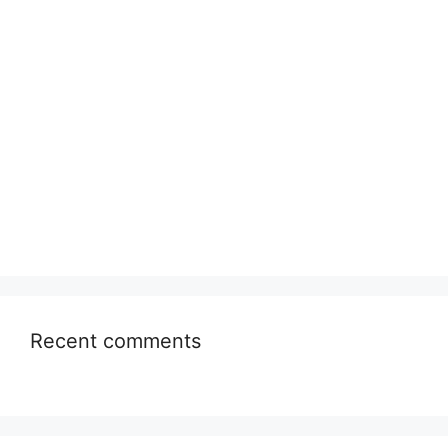
Recent comments