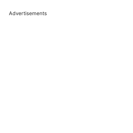
Advertisements