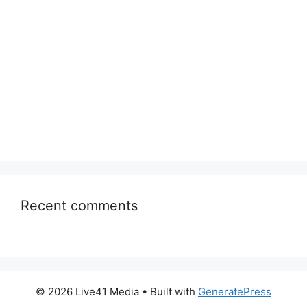
Recent comments
© 2026 Live41 Media
• Built with
GeneratePress