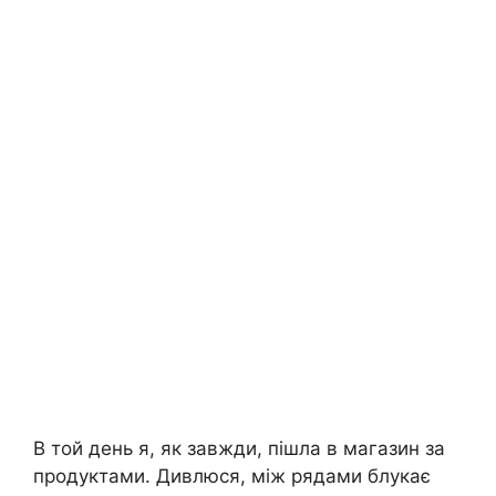
В той день я, як завжди, пішла в магазин за
продуктами. Дивлюся, між рядами блукає