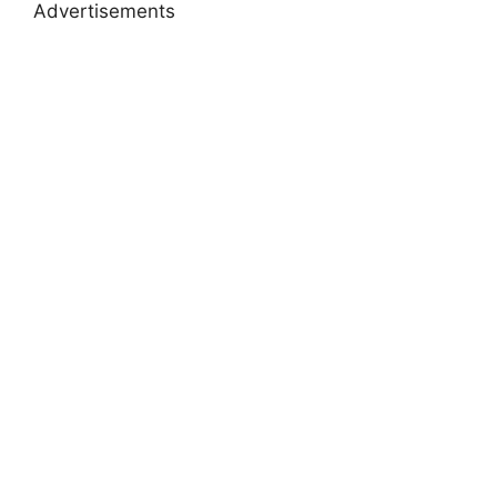
Advertisements