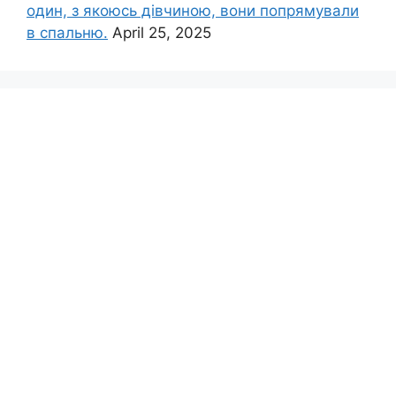
один, з якоюсь дівчиною, вони попрямували
в спальню.
April 25, 2025