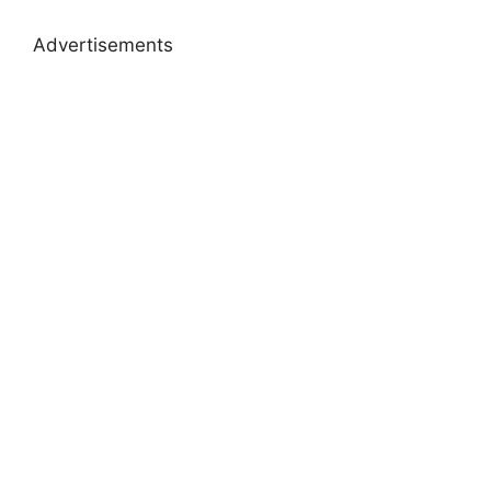
Advertisements