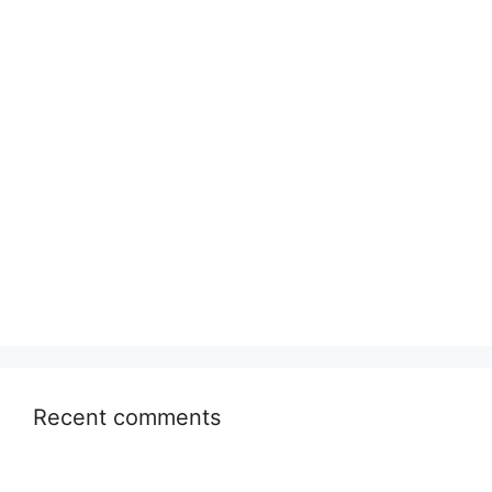
Recent comments