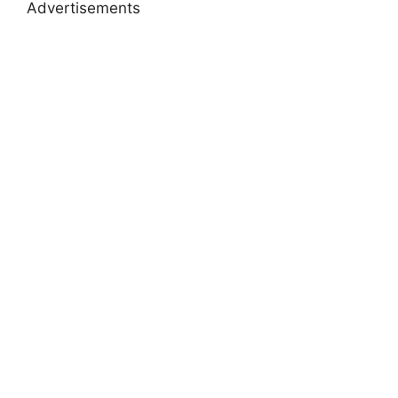
Advertisements