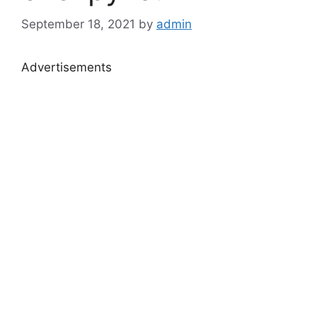
September 18, 2021
by
admin
Advertisements