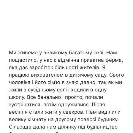
Ми живемо у великому багатому селі. Нам
пощастило, у нас є відмінна приватна ферма,
яка дає заробіток більшості жителів. Я
працюю вихователем в дитячому саду. Свого
чоловіка і його сім’ю я знаю давно, так як ми
жили в сусідньому селі і ходили в одну
школу. Все банально і просто, почали
зустрічатися, потім одружилися. Після
весілля стали жити у свекров. Нам виділили
велику кімнату на другому поверсі будинку.
Сільрада дала нам ділянку під будівництво