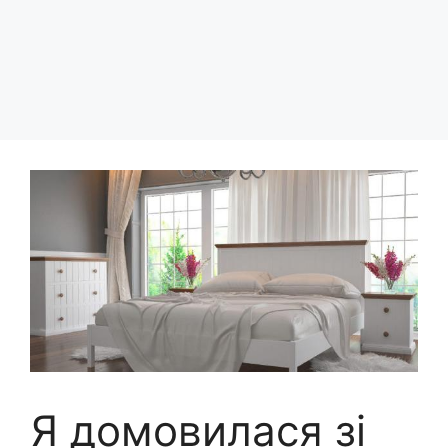
Я домовилася зі