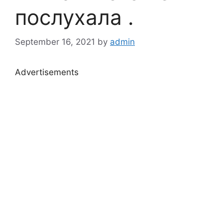
послухала .
September 16, 2021
by
admin
Advertisements