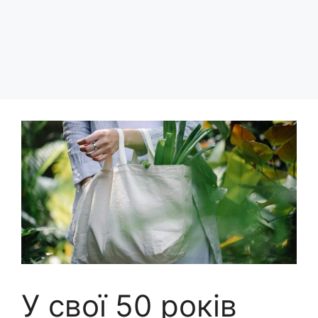
У свої 50 років