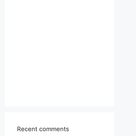
Recent comments