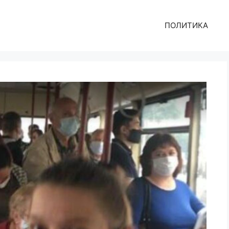
ПОЛИТИКА