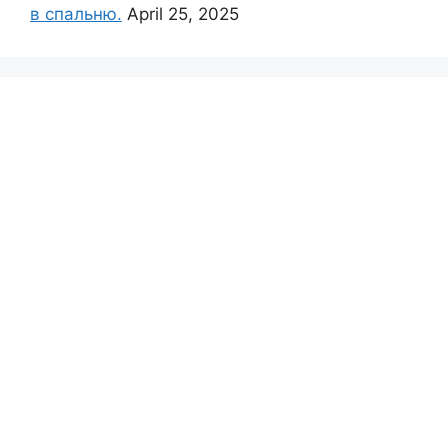
в спальню.
April 25, 2025