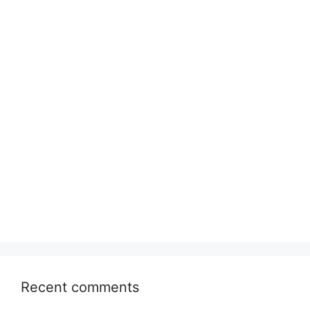
Recent comments