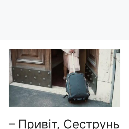
– Привіт, Сеструнь