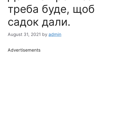
треба буде, щоб
садок дали.
August 31, 2021
by
admin
Advertisements