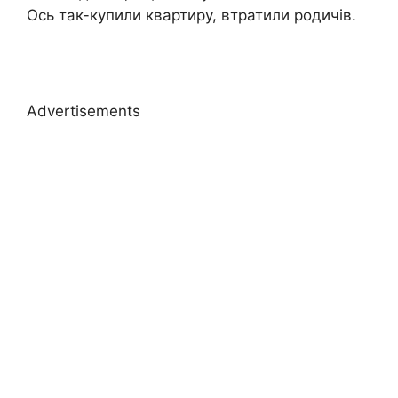
Ось так-купили квартиру, втратили родичів.
Advertisements