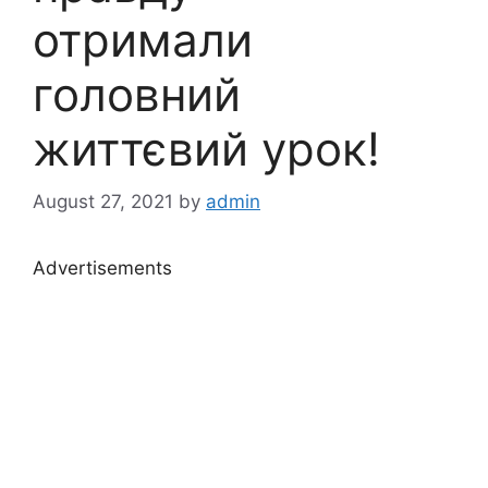
отримали
головний
життєвий урок!
August 27, 2021
by
admin
Advertisements