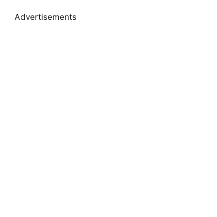
Advertisements