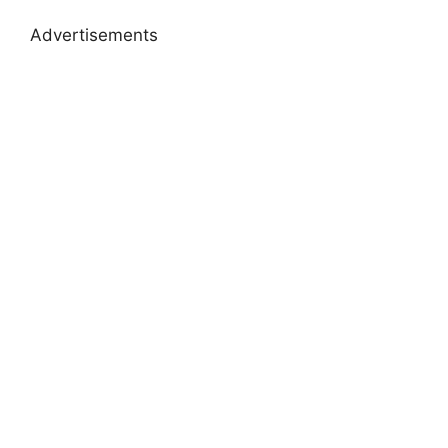
Advertisements