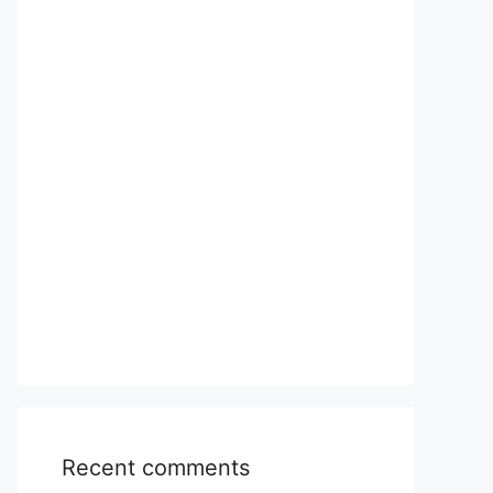
Recent comments