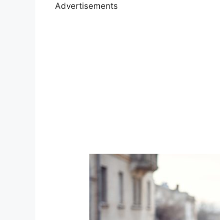
Advertisements