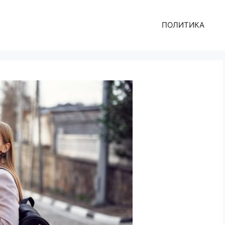
ПОЛИТИКА