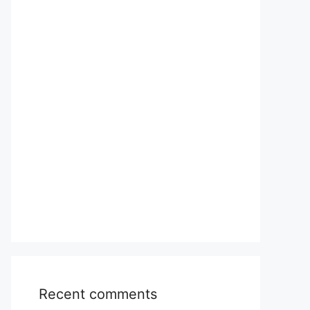
Recent comments