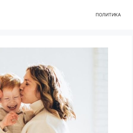
ПОЛИТИКА