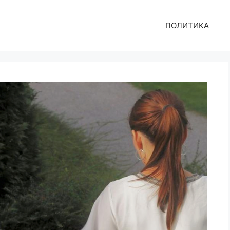
ПОЛИТИКА