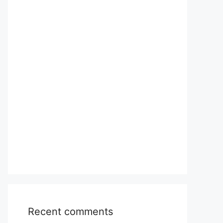
Recent comments