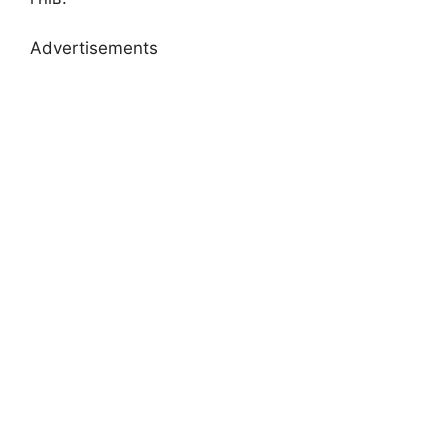
Advertisements